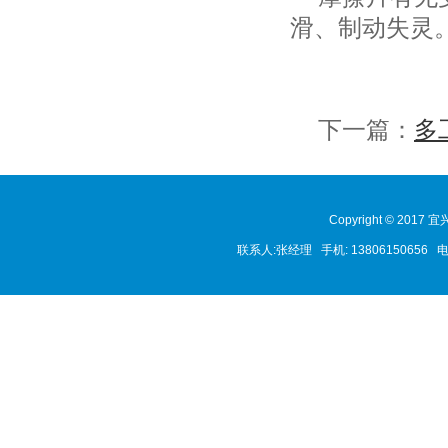
滑、制动失灵
下一篇：
多
Copyright © 2017
联系人:张经理 手机: 1380615065