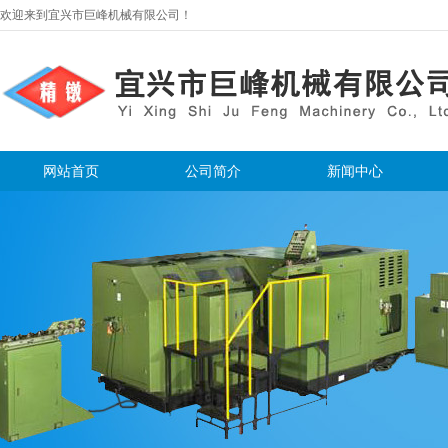
欢迎来到宜兴市巨峰机械有限公司！
网站首页
公司简介
新闻中心