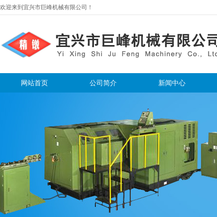
欢迎来到宜兴市巨峰机械有限公司！
网站首页
公司简介
新闻中心