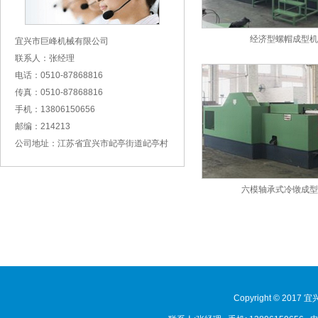
经济型螺帽成型机
宜兴市巨峰机械有限公司
联系人：张经理
电话：0510-87868816
传真：0510-87868816
手机：13806150656
邮编：214213
公司地址：江苏省宜兴市屺亭街道屺亭村
六模轴承式冷镦成型
Copyright © 2017