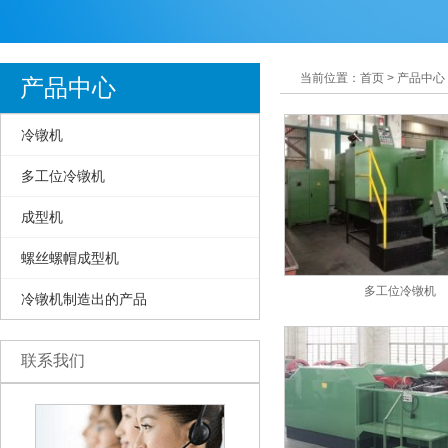
当前位置：首页 > 产品中心
产品中心
冷镦机
多工位冷镦机
成型机
螺丝螺帽成型机
多工位冷镦机
冷镦机制造出的产品
联系我们