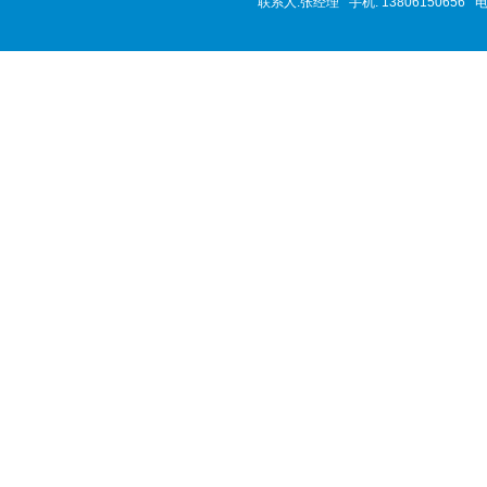
联系人:张经理 手机: 1380615065