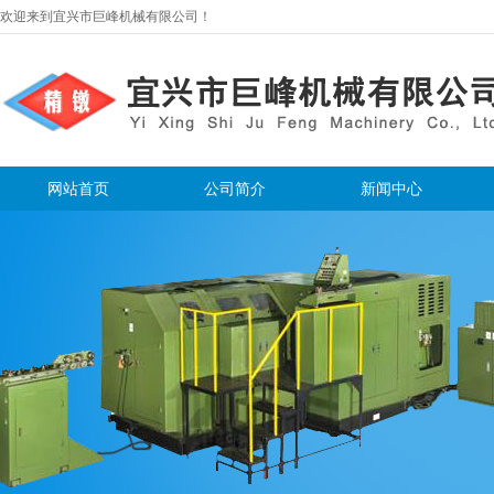
欢迎来到宜兴市巨峰机械有限公司！
网站首页
公司简介
新闻中心