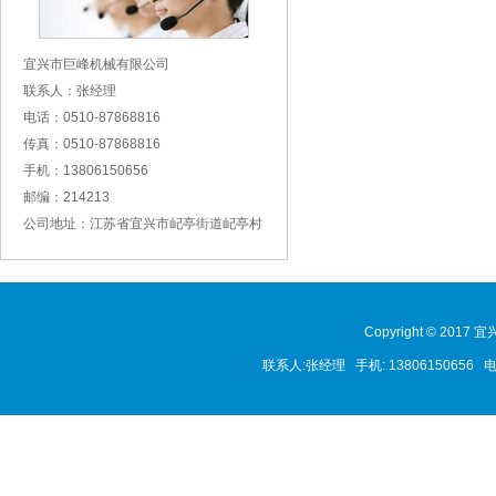
宜兴市巨峰机械有限公司
联系人：张经理
电话：0510-87868816
传真：0510-87868816
手机：13806150656
邮编：214213
公司地址：江苏省宜兴市屺亭街道屺亭村
Copyright © 2017
联系人:张经理 手机: 1380615065