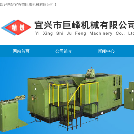
欢迎来到宜兴市巨峰机械有限公司！
网站首页
公司简介
新闻中心